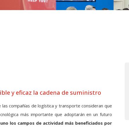
ible y eficaz la cadena de suministro
las compañías de logística y transporte consideran que
 tecnológica más importante que adoptarán en un futuro
 uno los campos de actividad más beneficiados por