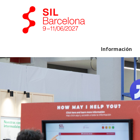
Información