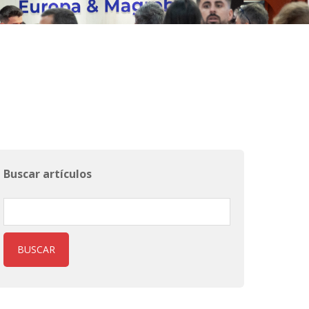
Buscar artículos
BUSCAR