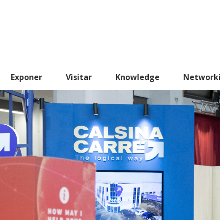
Exponer
Visitar
Knowledge
Network