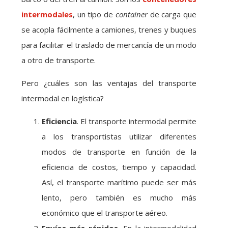
intermodales
, un tipo de
container
de carga que
se acopla fácilmente a camiones, trenes y buques
para facilitar el traslado de mercancía de un modo
a otro de transporte.
Pero ¿cuáles son las ventajas del transporte
intermodal en logística?
Eficiencia
. El transporte intermodal permite
a los transportistas utilizar diferentes
modos de transporte en función de la
eficiencia de costos, tiempo y capacidad.
Así, el transporte marítimo puede ser más
lento, pero también es mucho más
económico que el transporte aéreo.