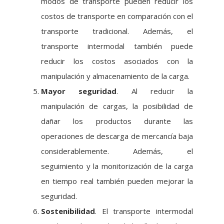
modos de transporte pueden reducir los
costos de transporte en comparación con el
transporte tradicional. Además, el
transporte intermodal también puede
reducir los costos asociados con la
manipulación y almacenamiento de la carga.
Mayor seguridad
. Al reducir la
manipulación de cargas, la posibilidad de
dañar los productos durante las
operaciones de descarga de mercancía baja
considerablemente. Además, el
seguimiento y la monitorización de la carga
en tiempo real también pueden mejorar la
seguridad.
Sostenibilidad
. El transporte intermodal