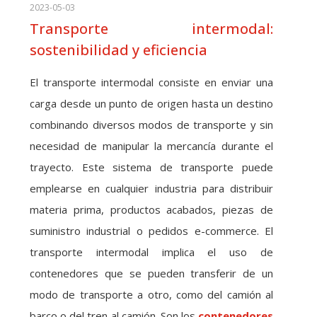
2023-05-03
Transporte intermodal:
sostenibilidad y eficiencia
El transporte intermodal consiste en enviar una
carga desde un punto de origen hasta un destino
combinando diversos modos de transporte y sin
necesidad de manipular la mercancía durante el
trayecto. Este sistema de transporte puede
emplearse en cualquier industria para distribuir
materia prima, productos acabados, piezas de
suministro industrial o pedidos e-commerce. El
transporte intermodal implica el uso de
contenedores que se pueden transferir de un
modo de transporte a otro, como del camión al
barco o del tren al camión. Son los
contenedores