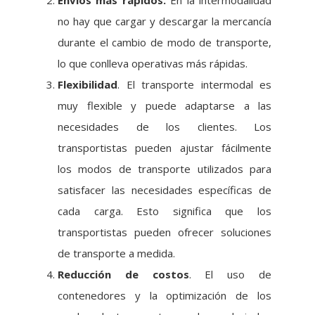
Envíos más rápidos.
En la intermodalidad
no hay que cargar y descargar la mercancía
durante el cambio de modo de transporte,
lo que conlleva operativas más rápidas.
Flexibilidad
. El transporte intermodal es
muy flexible y puede adaptarse a las
necesidades de los clientes. Los
transportistas pueden ajustar fácilmente
los modos de transporte utilizados para
satisfacer las necesidades específicas de
cada carga. Esto significa que los
transportistas pueden ofrecer soluciones
de transporte a medida.
Reducción de costos
. El uso de
contenedores y la optimización de los