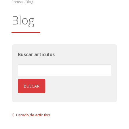
Prensa › Blog
Blog
Buscar artículos
BUSCAR
Listado de artículos