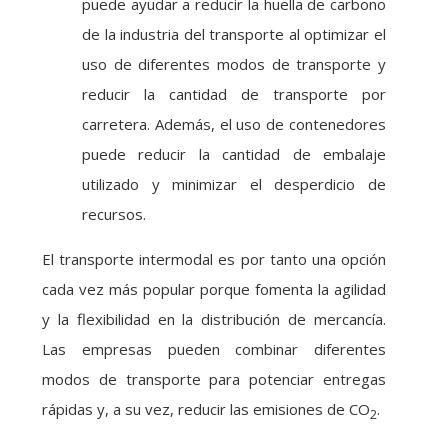
puede ayudar a reducir la huella de carbono
de la industria del transporte al optimizar el
uso de diferentes modos de transporte y
reducir la cantidad de transporte por
carretera. Además, el uso de contenedores
puede reducir la cantidad de embalaje
utilizado y minimizar el desperdicio de
recursos.
El transporte intermodal es por tanto una opción
cada vez más popular porque fomenta la agilidad
y la flexibilidad en la distribución de mercancía.
Las empresas pueden combinar diferentes
modos de transporte para potenciar entregas
rápidas y, a su vez, reducir las emisiones de CO
.
2