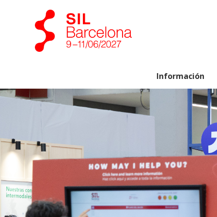
Información