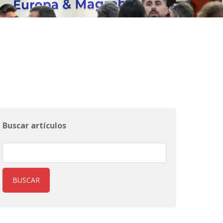
Buscar artículos
BUSCAR