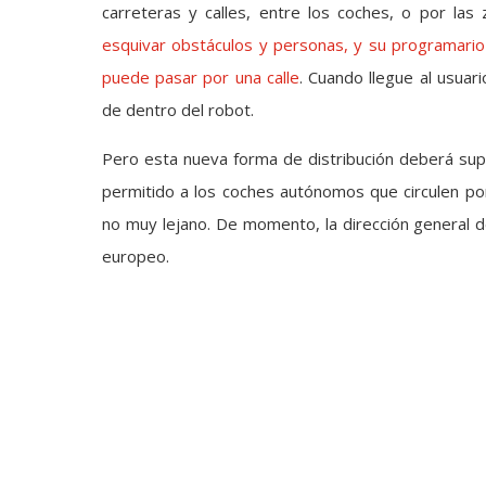
carreteras y calles, entre los coches, o por las
esquivar obstáculos y personas, y su programario
puede pasar por una calle
. Cuando llegue al usuar
de dentro del robot.
Pero esta nueva forma de distribución deberá super
permitido a los coches autónomos que circulen po
no muy lejano. De momento, la dirección general d
europeo.