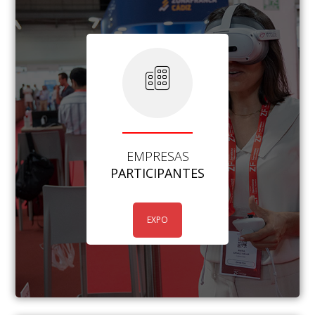
EMPRESAS
PARTICIPANTES
EXPO