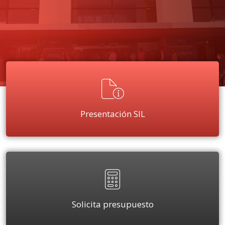
Presentación SIL
Solicita presupuesto