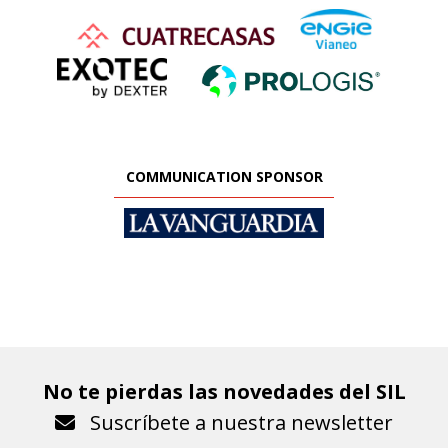
COMMUNICATION SPONSOR
No te pierdas las novedades del SIL
Suscríbete a nuestra newsletter