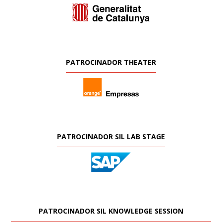
PATROCINADOR THEATER
PATROCINADOR SIL LAB STAGE
PATROCINADOR SIL KNOWLEDGE SESSION