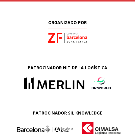
ORGANIZADO POR
PATROCINADOR NIT DE LA LOGÍSTICA
PATROCINADOR SIL KNOWLEDGE