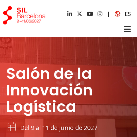
|
ES
Salón de la
Innovación
Logística
Del 9 al 11 de junio de 2027