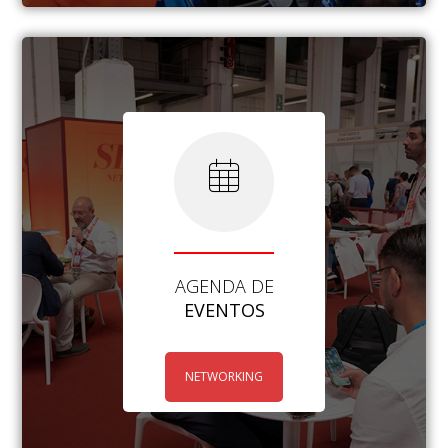
AGENDA DE
EVENTOS
NETWORKING