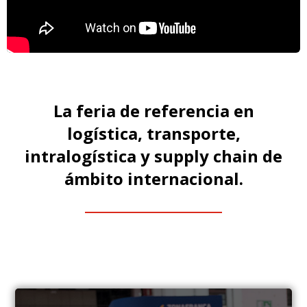
La feria de referencia en
logística, transporte,
intralogística y supply chain de
ámbito internacional.