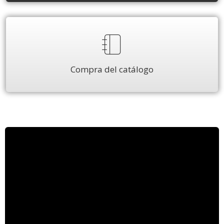
Compra del catálogo