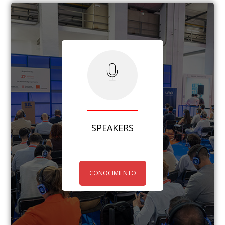
SPEAKERS
CONOCIMIENTO