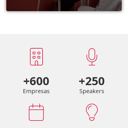
+600
+250
Empresas
Speakers