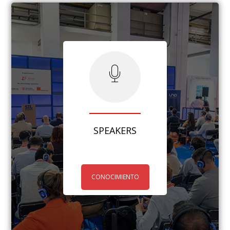
SPEAKERS
CONOCIMIENTO