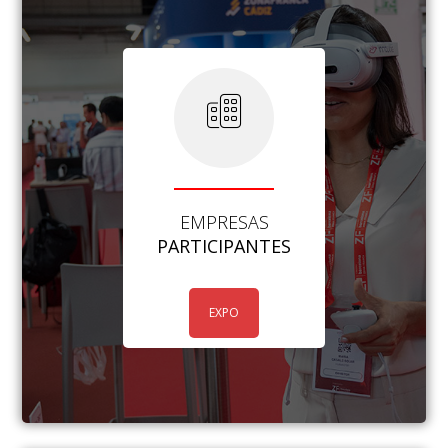
EMPRESAS
PARTICIPANTES
EXPO