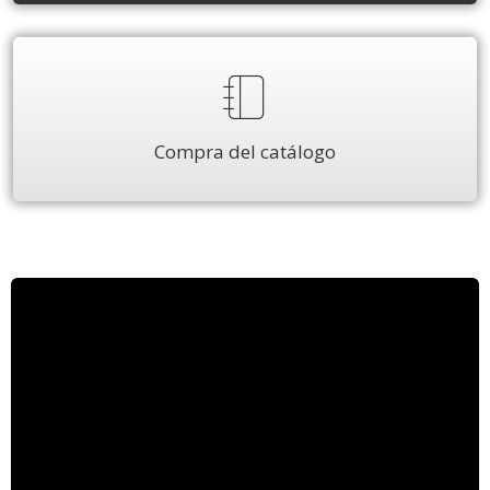
Compra del catálogo