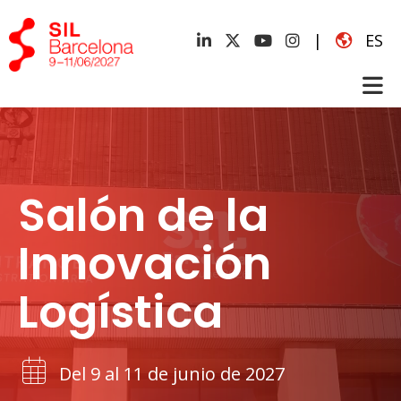
|
ES
Salón de la
Innovación
Logística
Del 9 al 11 de junio de 2027