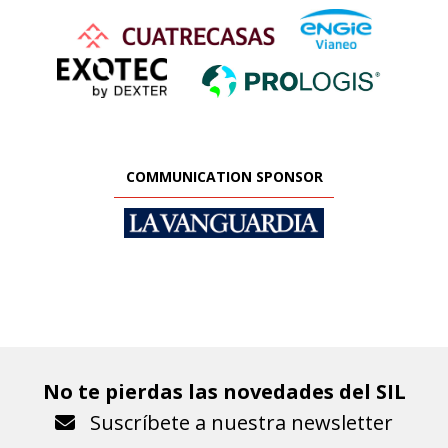
COMMUNICATION SPONSOR
No te pierdas las novedades del SIL
Suscríbete a nuestra newsletter