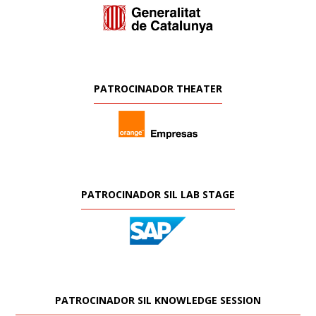
PATROCINADOR THEATER
PATROCINADOR SIL LAB STAGE
PATROCINADOR SIL KNOWLEDGE SESSION