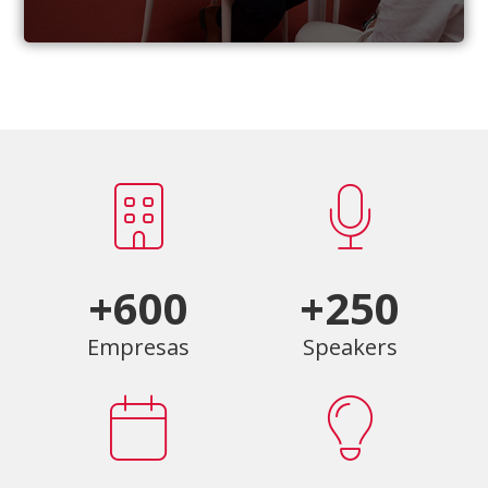
+600
+250
Empresas
Speakers