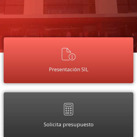
Presentación SIL
Solicita presupuesto