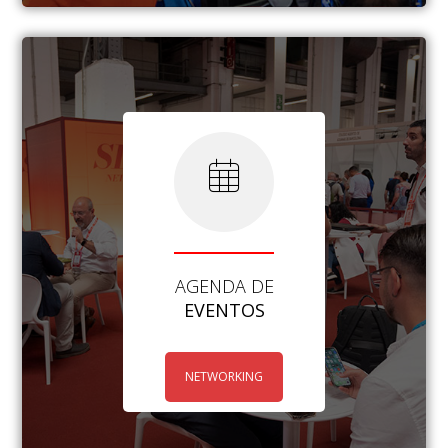
AGENDA DE
EVENTOS
NETWORKING