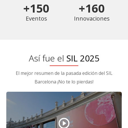
+150
+160
Eventos
Innovaciones
Así fue el
SIL 2025
El mejor resumen de la pasada edición del SIL
Barcelona ¡No te lo pierdas!