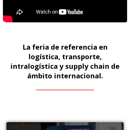
La feria de referencia en
logística, transporte,
intralogística y supply chain de
ámbito internacional.