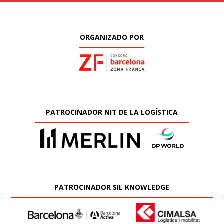
ORGANIZADO POR
PATROCINADOR NIT DE LA LOGÍSTICA
PATROCINADOR SIL KNOWLEDGE