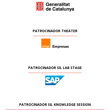
PATROCINADOR THEATER
PATROCINADOR SIL LAB STAGE
PATROCINADOR SIL KNOWLEDGE SESSION