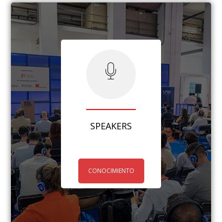
SPEAKERS
CONOCIMIENTO