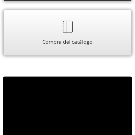
Compra del catálogo