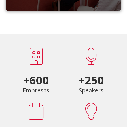
+600
+250
Empresas
Speakers