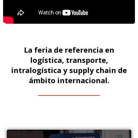
La feria de referencia en
logística, transporte,
intralogística y supply chain de
ámbito internacional.