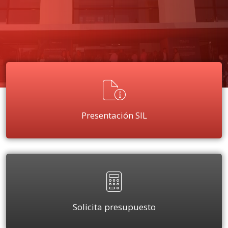
Presentación SIL
Solicita presupuesto