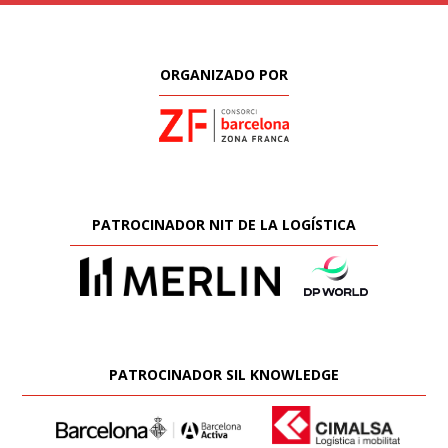
ORGANIZADO POR
PATROCINADOR NIT DE LA LOGÍSTICA
PATROCINADOR SIL KNOWLEDGE