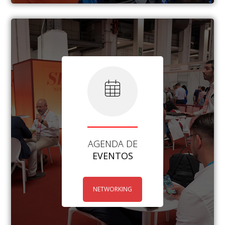
AGENDA DE
EVENTOS
NETWORKING