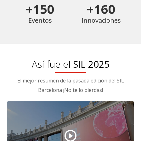
+150
+160
Eventos
Innovaciones
Así fue el
SIL 2025
El mejor resumen de la pasada edición del SIL
Barcelona ¡No te lo pierdas!