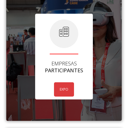
EMPRESAS
PARTICIPANTES
EXPO