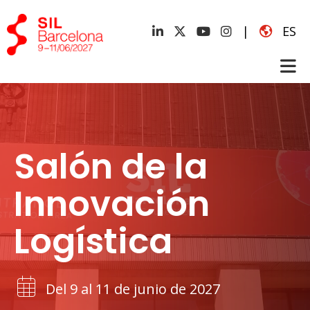
|
ES
Salón de la
Innovación
Logística
Del 9 al 11 de junio de 2027