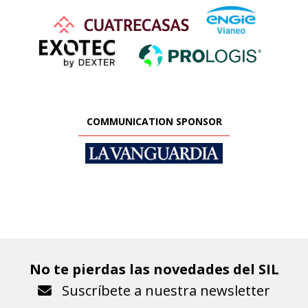
COMMUNICATION SPONSOR
No te pierdas las novedades del SIL
Suscríbete a nuestra newsletter