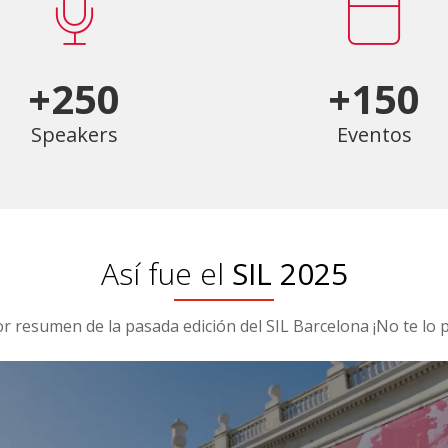
+250
+150
Speakers
Eventos
Así fue el
SIL 2025
or resumen de la pasada edición del SIL Barcelona ¡No te lo p