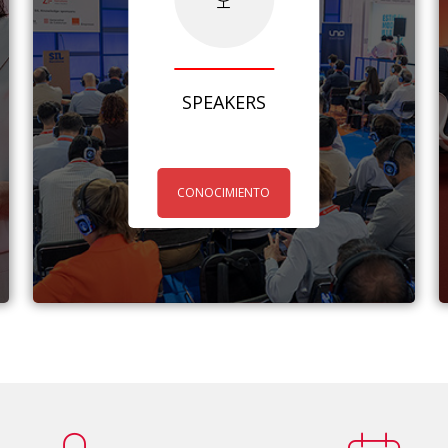
SPEAKERS
CONOCIMIENTO