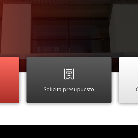
Solicita presupuesto