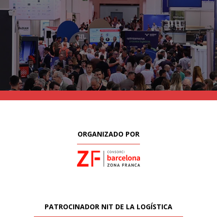
ORGANIZADO POR
PATROCINADOR NIT DE LA LOGÍSTICA