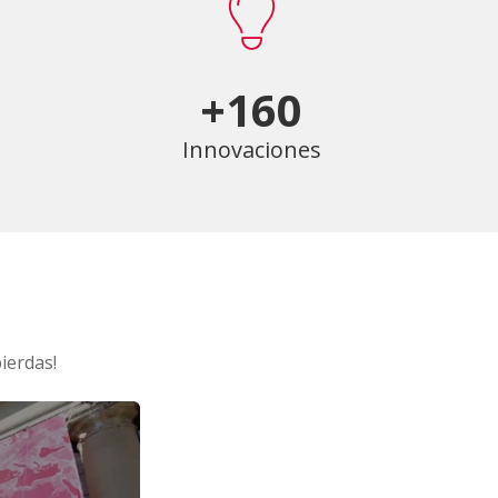
+160
Innovaciones
ierdas!