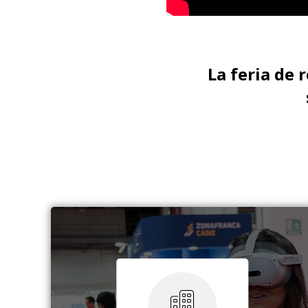
La feria de 