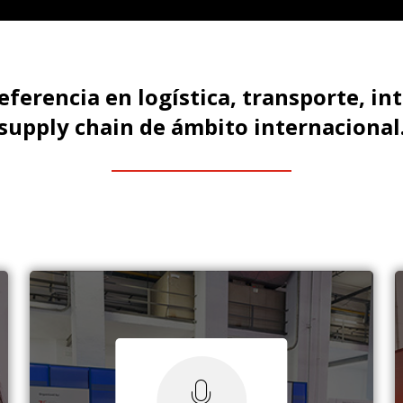
referencia en logística, transporte, int
supply chain de ámbito internacional