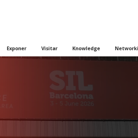
Exponer
Visitar
Knowledge
Network