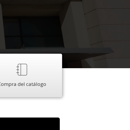
Compra del catálogo