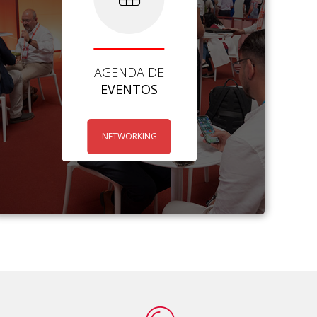
AGENDA DE
EVENTOS
NETWORKING