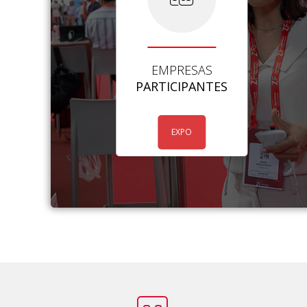
EMPRESAS
PARTICIPANTES
EXPO