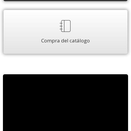
Compra del catálogo