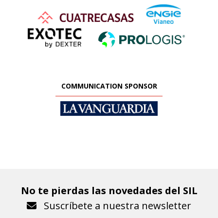
COMMUNICATION SPONSOR
No te pierdas las novedades del SIL
Suscríbete a nuestra newsletter