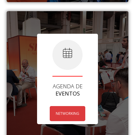
AGENDA DE
EVENTOS
NETWORKING