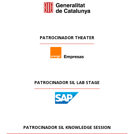
PATROCINADOR THEATER
PATROCINADOR SIL LAB STAGE
PATROCINADOR SIL KNOWLEDGE SESSION