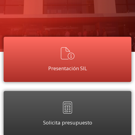
Presentación SIL
Solicita presupuesto