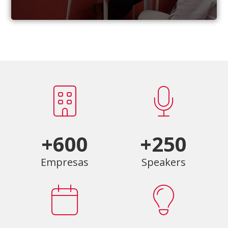
+600
+250
Empresas
Speakers