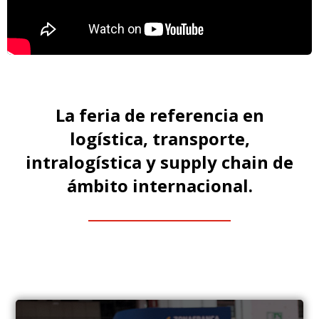
La feria de referencia en
logística, transporte,
intralogística y supply chain de
ámbito internacional.