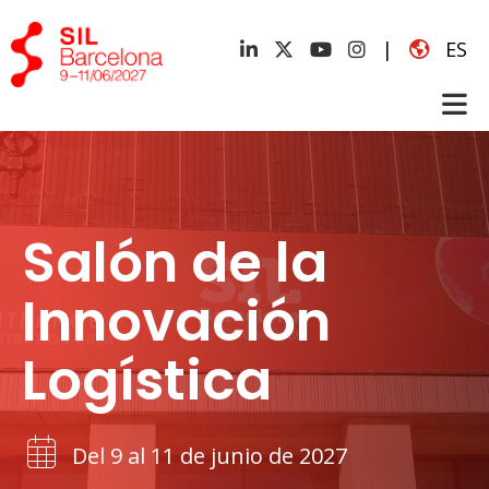
|
ES
Salón de la
Innovación
Logística
Del 9 al 11 de junio de 2027