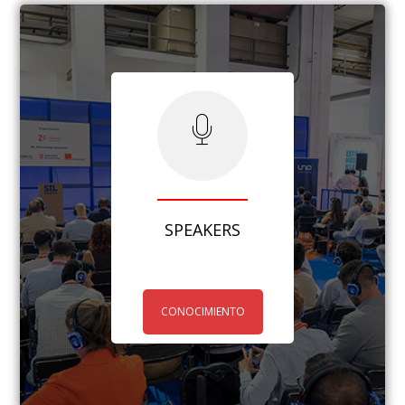
SPEAKERS
CONOCIMIENTO