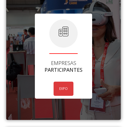
EMPRESAS
PARTICIPANTES
EXPO