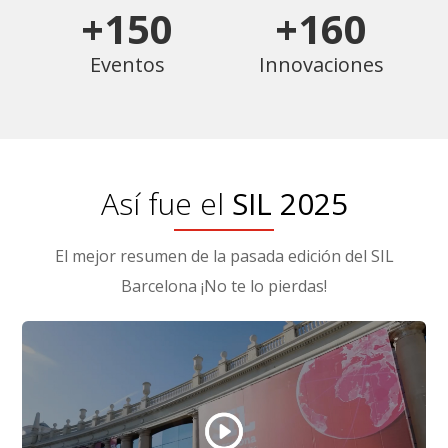
+150
+160
Eventos
Innovaciones
Así fue el
SIL 2025
El mejor resumen de la pasada edición del SIL
Barcelona ¡No te lo pierdas!