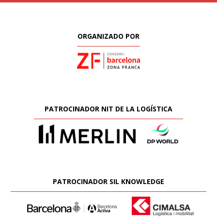
ORGANIZADO POR
PATROCINADOR NIT DE LA LOGÍSTICA
PATROCINADOR SIL KNOWLEDGE