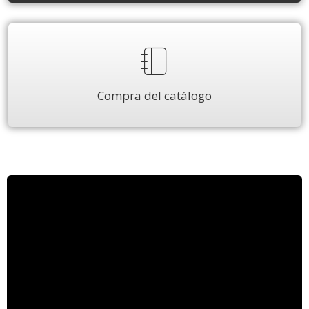
Compra del catálogo