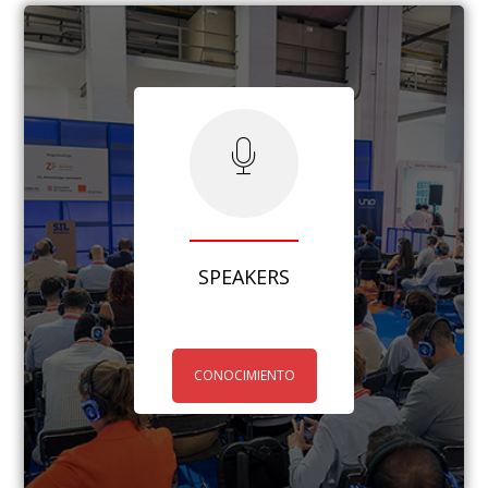
SPEAKERS
CONOCIMIENTO