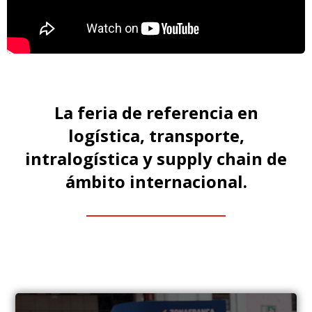
La feria de referencia en
logística, transporte,
intralogística y supply chain de
ámbito internacional.