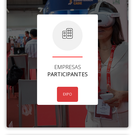
EMPRESAS
PARTICIPANTES
EXPO