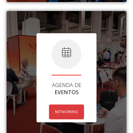
AGENDA DE
EVENTOS
NETWORKING