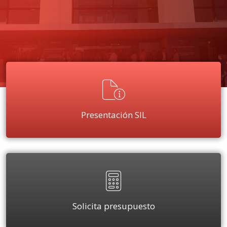
Presentación SIL
Solicita presupuesto