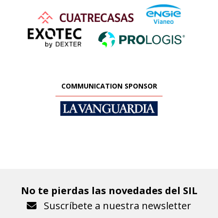
COMMUNICATION SPONSOR
No te pierdas las novedades del SIL
Suscríbete a nuestra newsletter