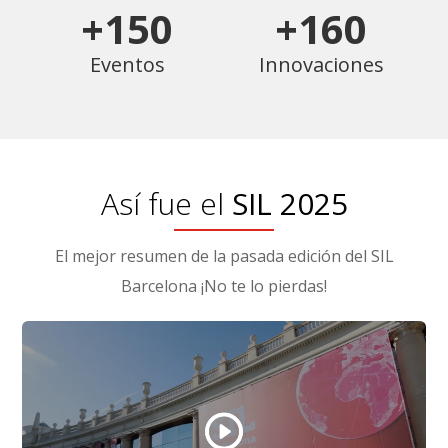
+150
+160
Eventos
Innovaciones
Así fue el
SIL 2025
El mejor resumen de la pasada edición del SIL
Barcelona ¡No te lo pierdas!