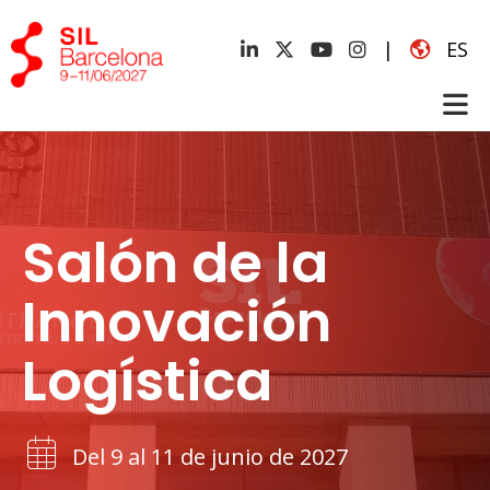
|
ES
Salón de la
Innovación
Logística
Del 9 al 11 de junio de 2027