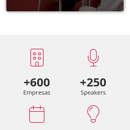
+600
+250
Empresas
Speakers