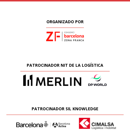
ORGANIZADO POR
PATROCINADOR NIT DE LA LOGÍSTICA
PATROCINADOR SIL KNOWLEDGE