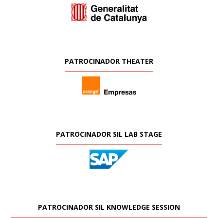
PATROCINADOR THEATER
PATROCINADOR SIL LAB STAGE
PATROCINADOR SIL KNOWLEDGE SESSION