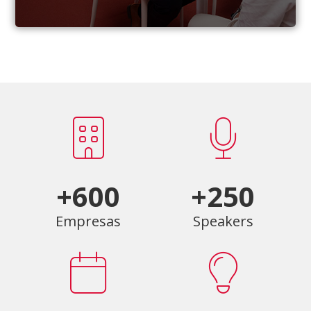
+600
+250
Empresas
Speakers