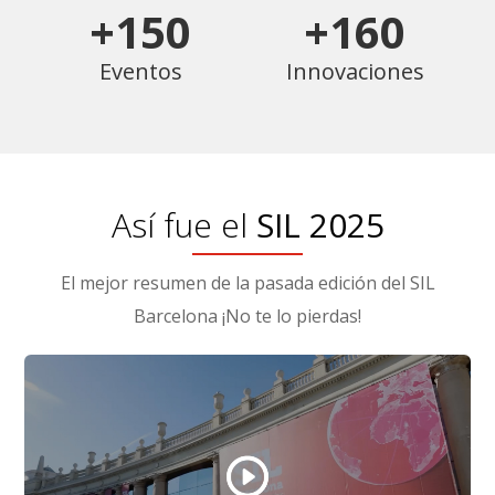
+150
+160
Eventos
Innovaciones
Así fue el
SIL 2025
El mejor resumen de la pasada edición del SIL
Barcelona ¡No te lo pierdas!