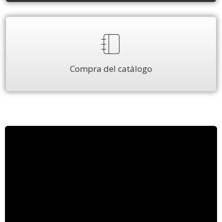
Compra del catálogo