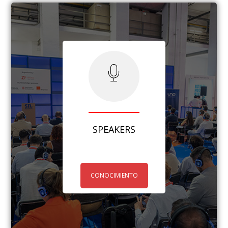
SPEAKERS
CONOCIMIENTO