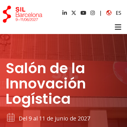
|
ES
Salón de la
Innovación
Logística
Del 9 al 11 de junio de 2027