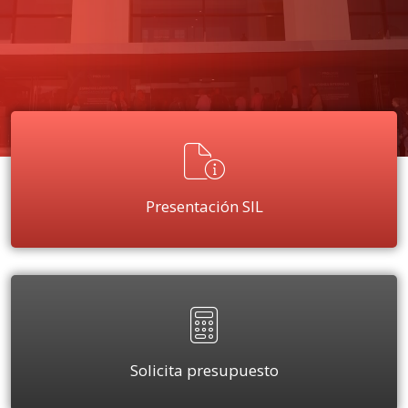
Presentación SIL
Solicita presupuesto