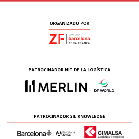
ORGANIZADO POR
PATROCINADOR NIT DE LA LOGÍSTICA
PATROCINADOR SIL KNOWLEDGE