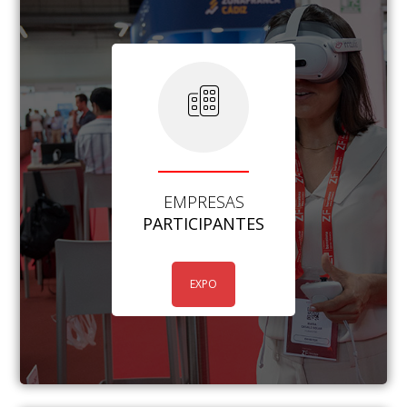
EMPRESAS
PARTICIPANTES
EXPO