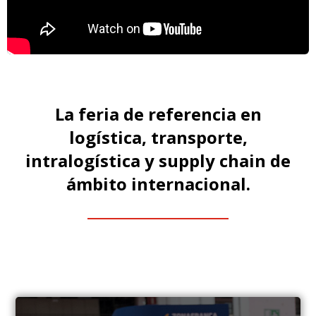
La feria de referencia en
logística, transporte,
intralogística y supply chain de
ámbito internacional.