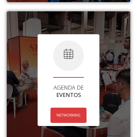
AGENDA DE
EVENTOS
NETWORKING