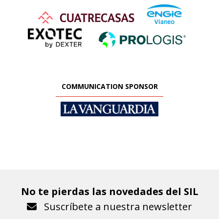
COMMUNICATION SPONSOR
No te pierdas las novedades del SIL
Suscríbete a nuestra newsletter