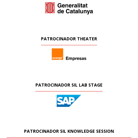
PATROCINADOR THEATER
PATROCINADOR SIL LAB STAGE
PATROCINADOR SIL KNOWLEDGE SESSION