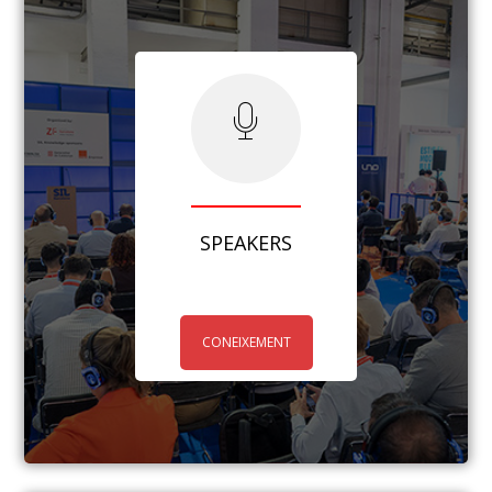
SPEAKERS
CONEIXEMENT