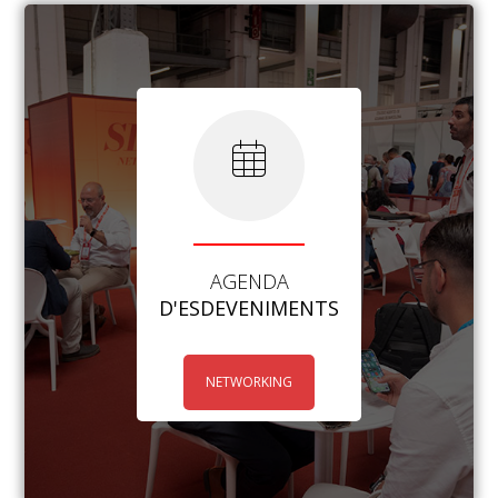
AGENDA
D'ESDEVENIMENTS
NETWORKING