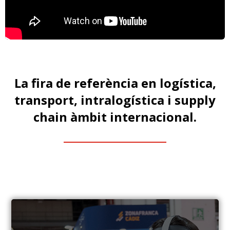
La fira de referència en logística,
transport, intralogística i supply
chain àmbit internacional.