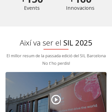
Events
Innovacions
Així va ser el
SIL 2025
El millor resum de la passada edició del SIL Barcelona
No t'ho perdis!