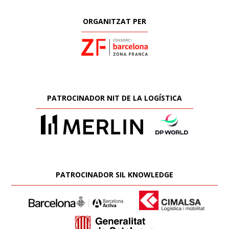
ORGANITZAT PER
PATROCINADOR NIT DE LA LOGÍSTICA
PATROCINADOR SIL KNOWLEDGE