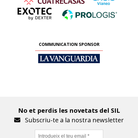
COMMUNICATION SPONSOR
No et perdis les novetats del SIL
Subscriu-te a la nostra newsletter