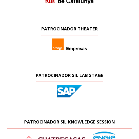
PATROCINADOR THEATER
PATROCINADOR SIL LAB STAGE
PATROCINADOR SIL KNOWLEDGE SESSION