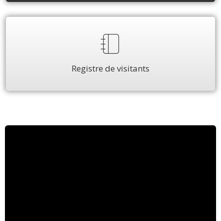
Registre de visitants