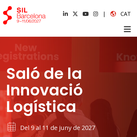
|
CAT
Saló de la
Innovació
Logística
Del 9 al 11 de juny de 2027