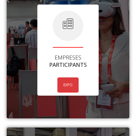
EMPRESES
PARTICIPANTS
EXPO