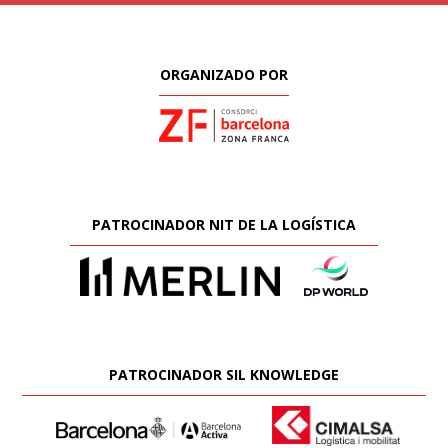
ORGANIZADO POR
PATROCINADOR NIT DE LA LOGÍSTICA
PATROCINADOR SIL KNOWLEDGE