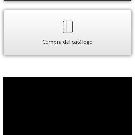
Compra del catálogo