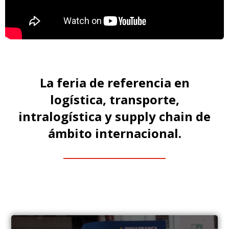
La feria de referencia en
logística, transporte,
intralogística y supply chain de
ámbito internacional.