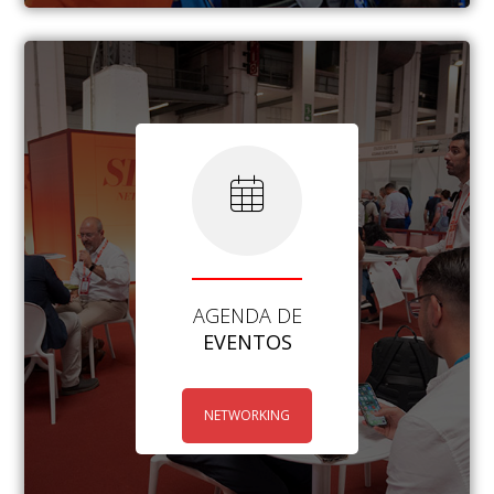
AGENDA DE
EVENTOS
NETWORKING