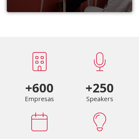
+600
+250
Empresas
Speakers