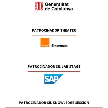
PATROCINADOR THEATER
PATROCINADOR SIL LAB STAGE
PATROCINADOR SIL KNOWLEDGE SESSION