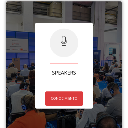
SPEAKERS
CONOCIMIENTO