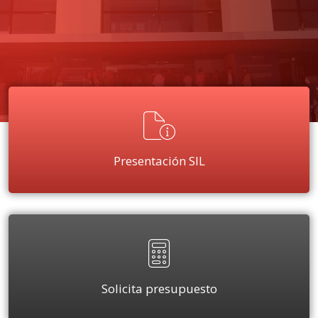
Presentación SIL
Solicita presupuesto