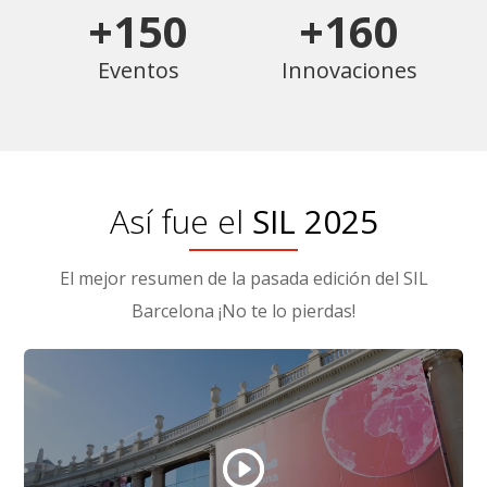
+150
+160
Eventos
Innovaciones
Así fue el
SIL 2025
El mejor resumen de la pasada edición del SIL
Barcelona ¡No te lo pierdas!