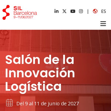
|
ES
Salón de la
Innovación
Logística
Del 9 al 11 de junio de 2027