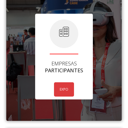
EMPRESAS
PARTICIPANTES
EXPO