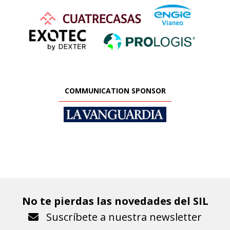
COMMUNICATION SPONSOR
No te pierdas las novedades del SIL
Suscríbete a nuestra newsletter