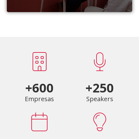
+600
+250
Empresas
Speakers