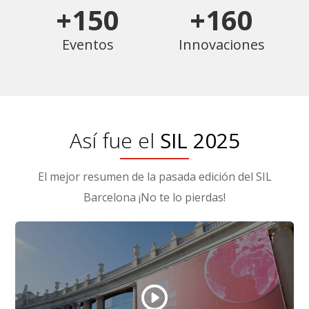
+150
+160
Eventos
Innovaciones
Así fue el
SIL 2025
El mejor resumen de la pasada edición del SIL
Barcelona ¡No te lo pierdas!