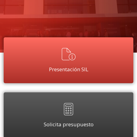
Presentación SIL
Solicita presupuesto