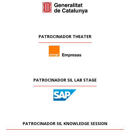
PATROCINADOR THEATER
PATROCINADOR SIL LAB STAGE
PATROCINADOR SIL KNOWLEDGE SESSION