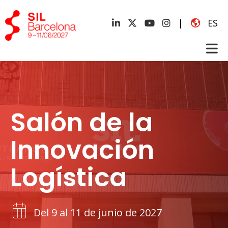
|
ES
Salón de la
Innovación
Logística
Del 9 al 11 de junio de 2027