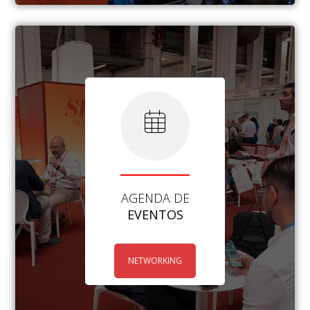
AGENDA DE
EVENTOS
NETWORKING