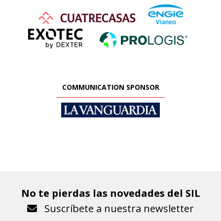
COMMUNICATION SPONSOR
No te pierdas las novedades del SIL
Suscríbete a nuestra newsletter