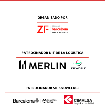
ORGANIZADO POR
PATROCINADOR NIT DE LA LOGÍSTICA
PATROCINADOR SIL KNOWLEDGE