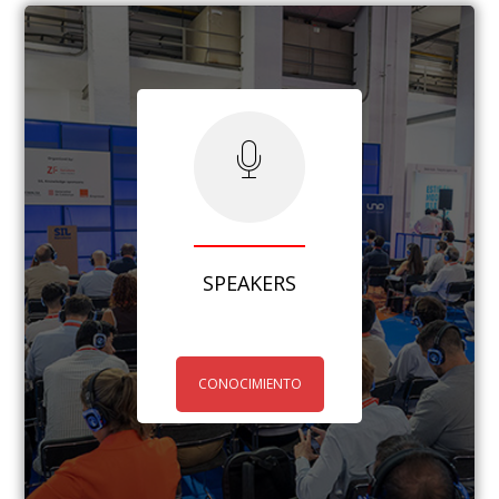
SPEAKERS
CONOCIMIENTO