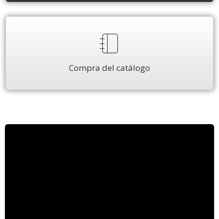
Compra del catálogo