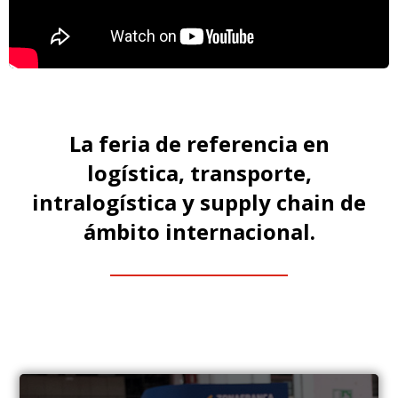
La feria de referencia en
logística, transporte,
intralogística y supply chain de
ámbito internacional.