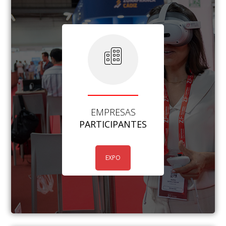
EMPRESAS
PARTICIPANTES
EXPO