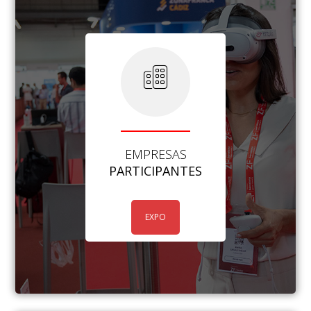
EMPRESAS
PARTICIPANTES
EXPO