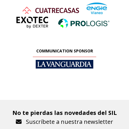
COMMUNICATION SPONSOR
No te pierdas las novedades del SIL
Suscríbete a nuestra newsletter