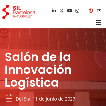
|
ES
Salón de la
Innovación
Logística
Del 9 al 11 de junio de 2027