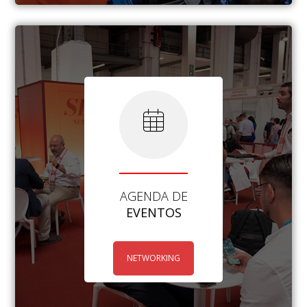
AGENDA DE
EVENTOS
NETWORKING