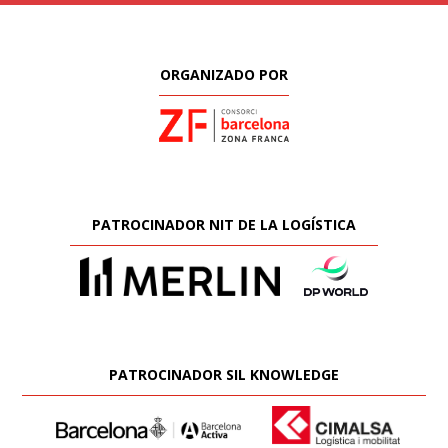
ORGANIZADO POR
PATROCINADOR NIT DE LA LOGÍSTICA
PATROCINADOR SIL KNOWLEDGE