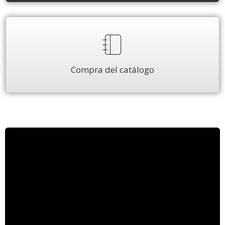
Compra del catálogo