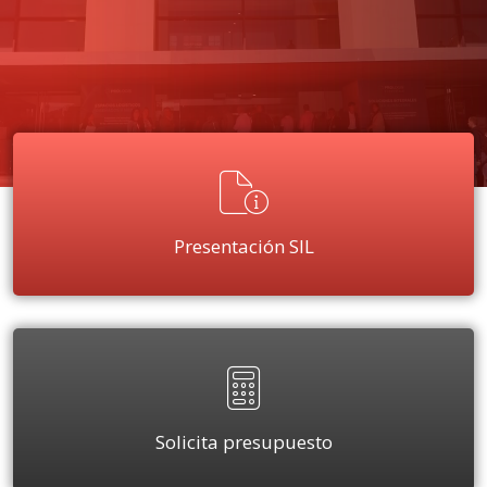
Presentación SIL
Solicita presupuesto