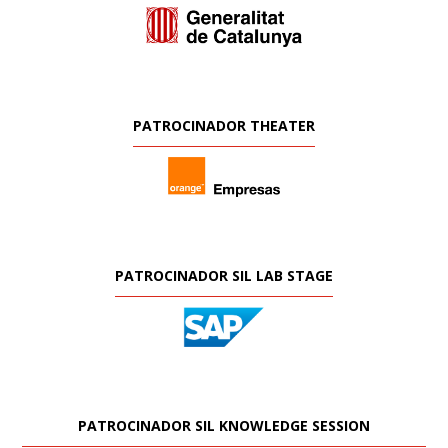
PATROCINADOR THEATER
PATROCINADOR SIL LAB STAGE
PATROCINADOR SIL KNOWLEDGE SESSION