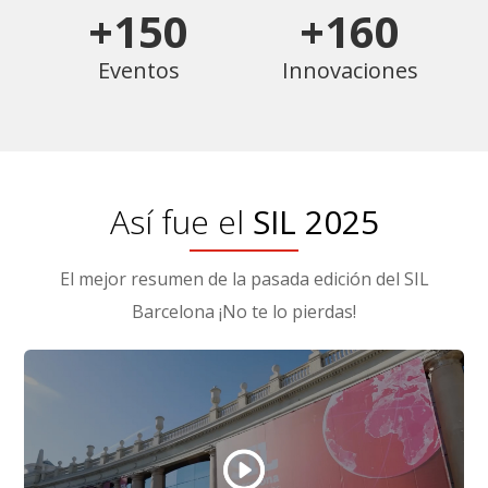
+150
+160
Eventos
Innovaciones
Así fue el
SIL 2025
El mejor resumen de la pasada edición del SIL
Barcelona ¡No te lo pierdas!