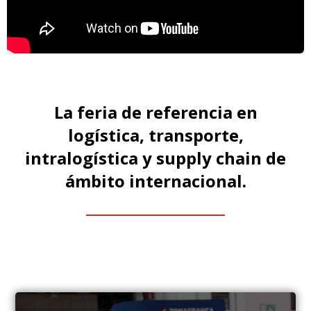
La feria de referencia en
logística, transporte,
intralogística y supply chain de
ámbito internacional.