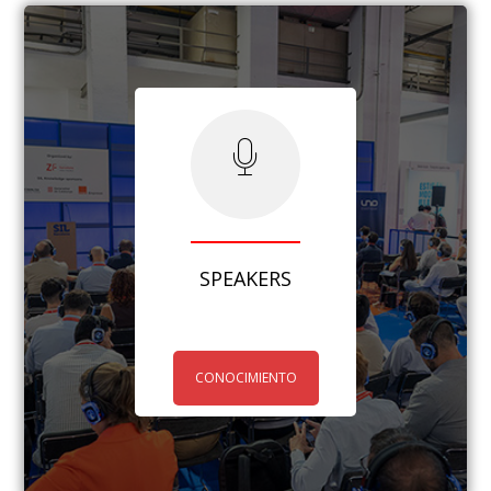
SPEAKERS
CONOCIMIENTO