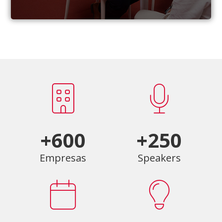
+600
+250
Empresas
Speakers